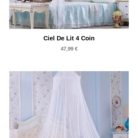
Ciel De Lit 4 Coin
47,99
€