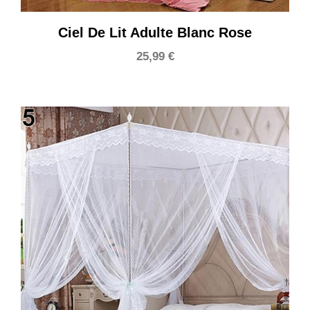
Ciel De Lit Adulte Blanc Rose
25,99
€