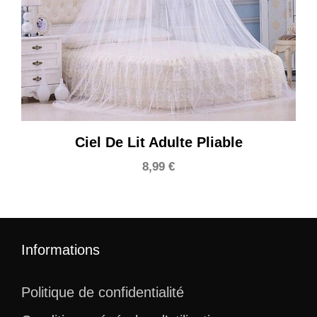
Ciel De Lit Adulte Pliable
8,99
€
Informations
Politique de confidentialité