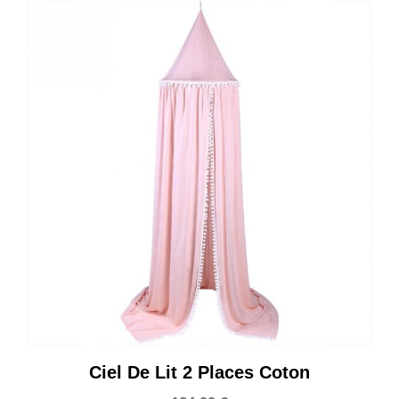
Ciel De Lit 2 Places Coton