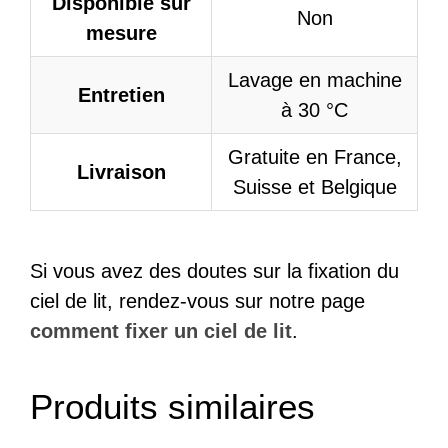
Disponible sur
Non
mesure
Lavage en machine
Entretien
à 30 °C
Gratuite en France,
Livraison
Suisse et Belgique
Si vous avez des doutes sur la fixation du
ciel de lit, rendez-vous sur notre page
comment fixer un ciel de lit
.
Produits similaires