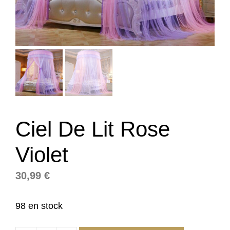
Ciel De Lit Rose
Violet
30,99
€
98 en stock