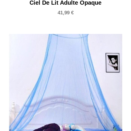
Ciel De Lit Adulte Opaque
41,99
€