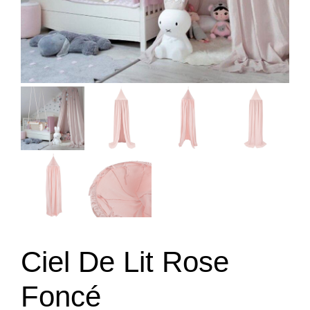
Ciel De Lit Rose
Foncé