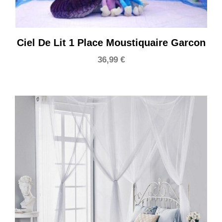
Ciel De Lit 1 Place Moustiquaire Garcon
36,99
€