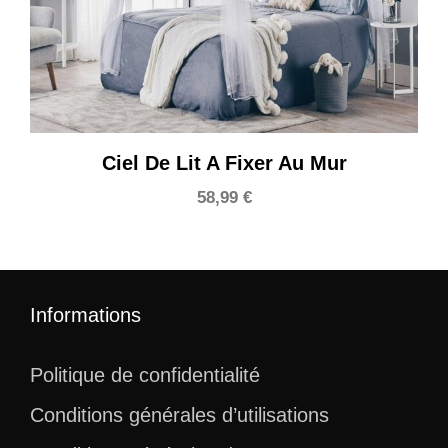
Ciel De Lit A Fixer Au Mur
58,99
€
Informations
Politique de confidentialité
Conditions générales d’utilisations