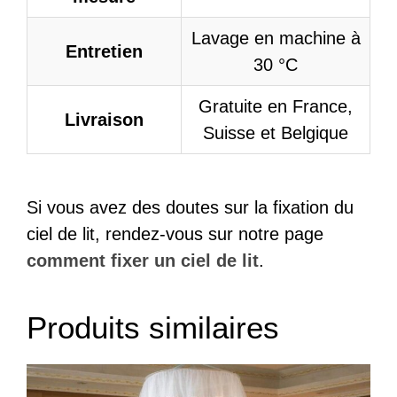
Lavage en machine à
Entretien
30 °C
Gratuite en France,
Livraison
Suisse et Belgique
Si vous avez des doutes sur la fixation du
ciel de lit, rendez-vous sur notre page
comment fixer un ciel de lit
.
Produits similaires