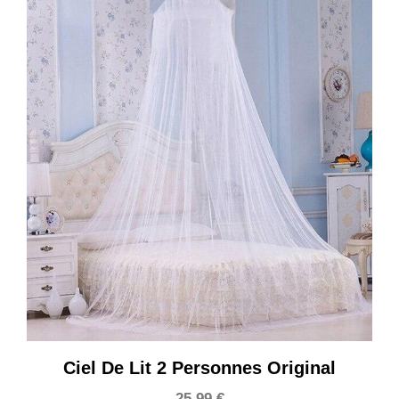
Ciel De Lit 2 Personnes Original
25,99
€