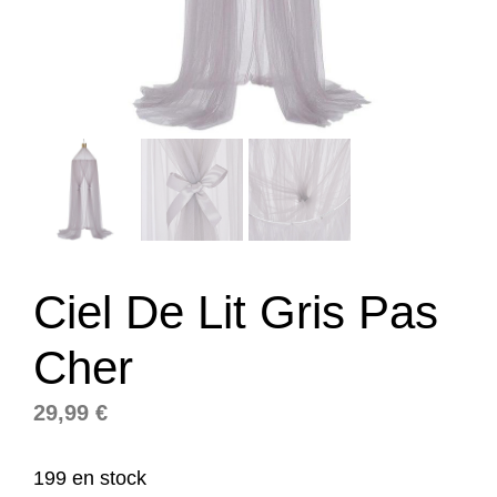
Ciel De Lit Gris Pas
Cher
29,99
€
199 en stock