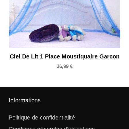
Ciel De Lit 1 Place Moustiquaire Garcon
36,99
€
Informations
Politique de confidentialité
Conditions générales d’utilisations