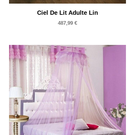
Ciel De Lit Adulte Lin
487,99
€