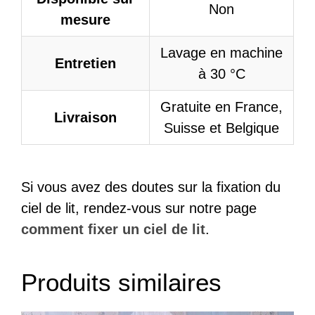
Non
mesure
Lavage en machine
Entretien
à 30 °C
Gratuite en France,
Livraison
Suisse et Belgique
Si vous avez des doutes sur la fixation du
ciel de lit, rendez-vous sur notre page
comment fixer un ciel de lit
.
Produits similaires