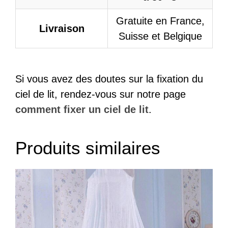
Gratuite en France,
Livraison
Suisse et Belgique
Si vous avez des doutes sur la fixation du
ciel de lit, rendez-vous sur notre page
comment fixer un ciel de lit
.
Produits similaires