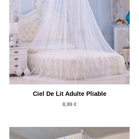
Ciel De Lit Adulte Pliable
8,99
€