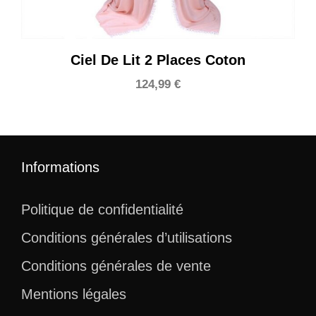
Ciel De Lit 2 Places Coton
124,99
€
Informations
Politique de confidentialité
Conditions générales d’utilisations
Conditions générales de vente
Mentions légales