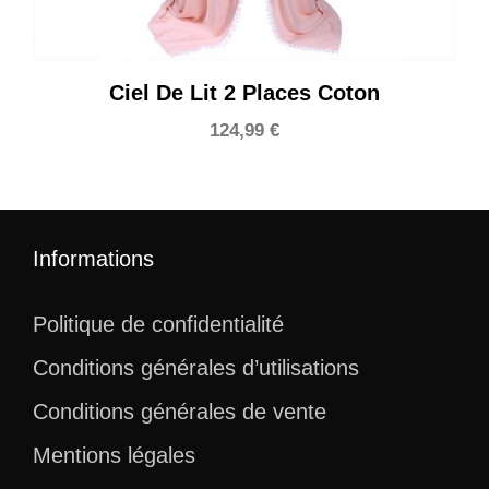
Ciel De Lit 2 Places Coton
124,99
€
Informations
Politique de confidentialité
Conditions générales d’utilisations
Conditions générales de vente
Mentions légales