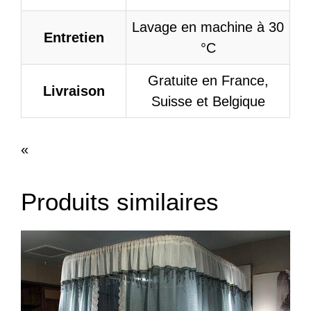
Lavage en machine à 30
Entretien
°C
Gratuite en France,
Livraison
Suisse et Belgique
«
Produits similaires