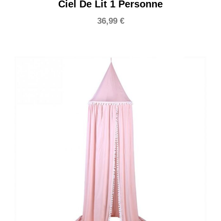
Ciel De Lit 1 Personne
36,99
€