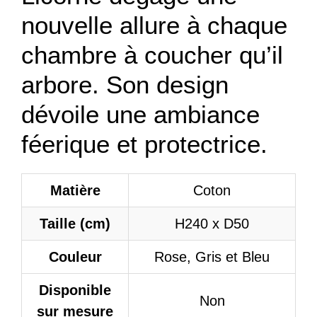
nouvelle allure à chaque
chambre à coucher qu’il
arbore. Son design
dévoile une ambiance
féerique et protectrice.
Matière
Coton
Taille (cm)
H240 x D50
Couleur
Rose, Gris et Bleu
Disponible
Non
sur mesure