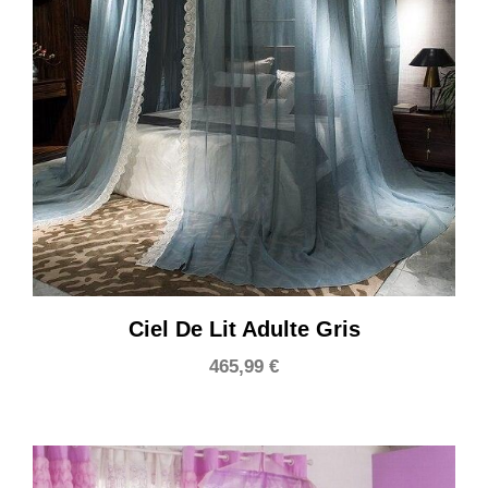
Ciel De Lit Adulte Gris
465,99
€